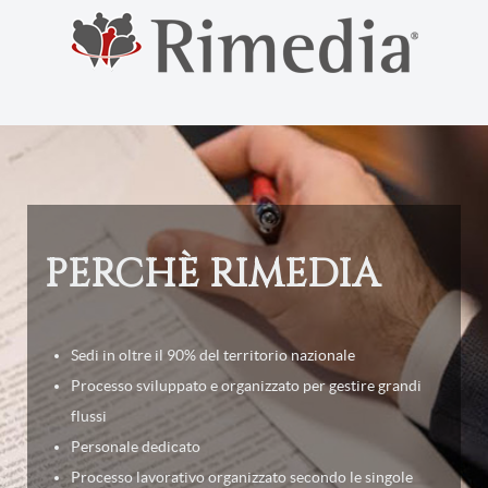
PERCHÈ RIMEDIA
Sedi in oltre il 90% del territorio nazionale
Processo sviluppato e organizzato per gestire grandi
flussi
Personale dedicato
Processo lavorativo organizzato secondo le singole