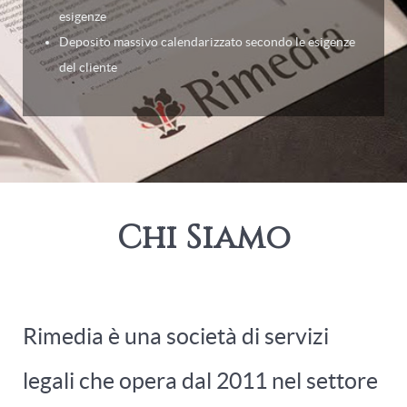
esigenze
Deposito massivo calendarizzato secondo le esigenze
del cliente
Chi Siamo
Rimedia è una società di servizi
legali che opera dal 2011 nel settore