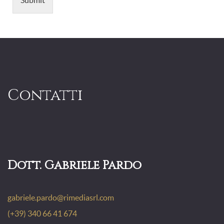
Contatti
Dott. Gabriele Pardo
gabriele.pardo@rimediasrl.com
(+39) 340 66 41 674