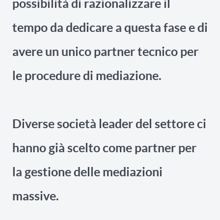
possibilità di razionalizzare il
tempo da dedicare a questa fase e di
avere un unico partner tecnico per
le procedure di mediazione.
Diverse società leader del settore ci
hanno già scelto come partner per
la gestione delle mediazioni
massive.