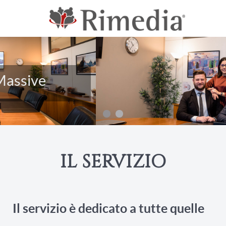
IL SERVIZIO
Il servizio è dedicato a tutte quelle