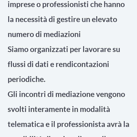
imprese o professionisti che hanno
la necessità di gestire un elevato
numero di mediazioni
Siamo organizzati per lavorare su
flussi di dati e rendicontazioni
periodiche.
Gli incontri di mediazione vengono
svolti interamente in modalità
telematica e il professionista avrà la