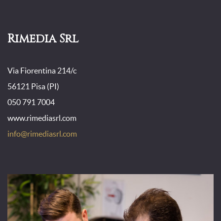
Rimedia Srl
Via Fiorentina 214/c
56121 Pisa (PI)
050 791 7004
www.rimediasrl.com
info@rimediasrl.com