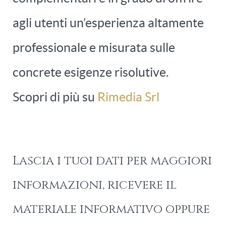
agli utenti un’esperienza altamente
professionale e misurata sulle
concrete esigenze risolutive.
Scopri di più su
Rimedia Srl
Lascia i tuoi dati per maggiori
informazioni, ricevere il
materiale informativo oppure