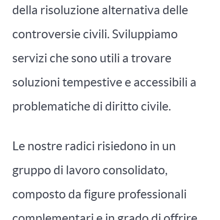
della risoluzione alternativa delle
controversie civili. Sviluppiamo
servizi che sono utili a trovare
soluzioni tempestive e accessibili a
problematiche di diritto civile.
Le nostre radici risiedono in un
gruppo di lavoro consolidato,
composto da figure professionali
complementari e in grado di offrire